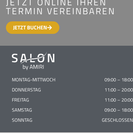
JETZT ONLINE IHREN
TERMIN VEREINBAREN
JETZT BUCHEN
MONTAG-MITTWOCH
09:00 – 18:00
DONNERSTAG
11:00 – 20:00
FREITAG
11:00 – 20:00
SAMSTAG
09:00 – 18:00
SONNTAG
GESCHLOSSEN