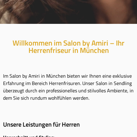
Willkommen im Salon by Amiri – Ihr
Herrenfriseur in München
Im Salon by Amiri in München bieten wir Ihnen eine exklusive
Erfahrung im Bereich Herrenfrisuren. Unser Salon in Sendling
überzeugt durch ein professionelles und stilvolles Ambiente, in
dem Sie sich rundum wohlfühlen werden.
Unsere Leistungen für Herren