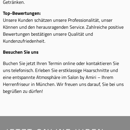
Getränken.
Top-Bewertungen:
Unsere Kunden schätzen unsere Professionalität, unser
Können und den herausragenden Service. Zahlreiche positive
Bewertungen bestätigen unsere Qualität und
Kundenzufriedenheit.
Besuchen Sie uns
Buchen Sie jetzt Ihren Termin online oder kontaktieren Sie
uns telefonisch. Erleben Sie erstklassige Haarschnitte und
eine entspannte Atmosphäre im Salon by Amiri – Ihrem
Herrenfriseur in München. Wir freuen uns darauf, Sie bei uns
begrüßen zu dürfen!