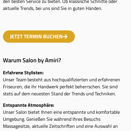
den besten Service zu bieten. Ob klassische Schnitte oder
aktuelle Trends, bei uns sind Sie in guten Händen.
JETZT TERMIN BUCHEN
Warum Salon by Amiri?
Erfahrene Stylisten:
Unser Team besteht aus hochqualifizierten und erfahrenen
Friseuren, die ihr Handwerk perfekt beherrschen. Sie sind
stets auf dem neuesten Stand der Trends und Techniken.
Entspannte Atmosphäre:
Unser Salon bietet Ihnen eine entspannte und komfortable
Umgebung. Genießen Sie während Ihres Besuchs
Massagesitze, aktuelle Zeitschriften und eine Auswahl an