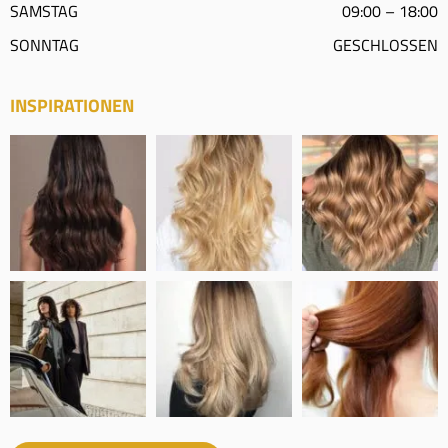
SAMSTAG
09:00 – 18:00
SONNTAG
GESCHLOSSEN
INSPIRATIONEN