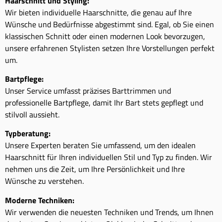
Haarschnitt und Styling:
Wir bieten individuelle Haarschnitte, die genau auf Ihre
Wünsche und Bedürfnisse abgestimmt sind. Egal, ob Sie einen
klassischen Schnitt oder einen modernen Look bevorzugen,
unsere erfahrenen Stylisten setzen Ihre Vorstellungen perfekt
um.
Bartpflege:
Unser Service umfasst präzises Barttrimmen und
professionelle Bartpflege, damit Ihr Bart stets gepflegt und
stilvoll aussieht.
Typberatung:
Unsere Experten beraten Sie umfassend, um den idealen
Haarschnitt für Ihren individuellen Stil und Typ zu finden. Wir
nehmen uns die Zeit, um Ihre Persönlichkeit und Ihre
Wünsche zu verstehen.
Moderne Techniken:
Wir verwenden die neuesten Techniken und Trends, um Ihnen