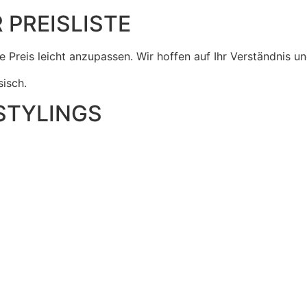
 PREISLISTE
 Preis leicht anzupassen. Wir hoffen auf Ihr Verständnis u
sisch.
STYLINGS