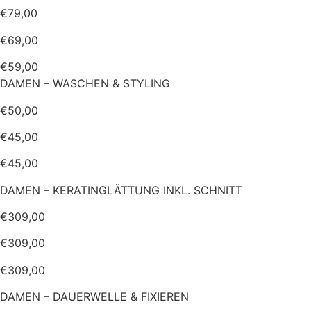
€79,00
€69,00
€59,00
DAMEN – WASCHEN & STYLING
€50,00
€45,00
€45,00
DAMEN – KERATINGLÄTTUNG INKL. SCHNITT
€309,00
€309,00
€309,00
DAMEN – DAUERWELLE & FIXIEREN