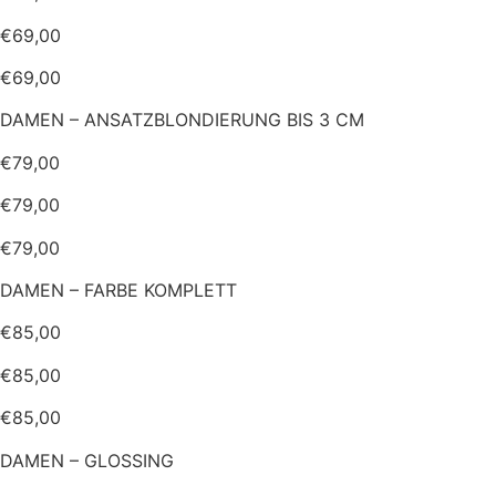
€69,00
€69,00
DAMEN – ANSATZBLONDIERUNG BIS 3 CM
€79,00
€79,00
€79,00
DAMEN – FARBE KOMPLETT
€85,00
€85,00
€85,00
DAMEN – GLOSSING