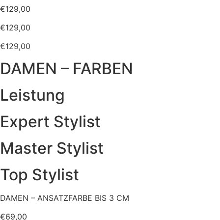
€129,00
€129,00
€129,00
DAMEN – FARBEN
Leistung
Expert Stylist
Master Stylist
Top Stylist
DAMEN – ANSATZFARBE BIS 3 CM
€69,00