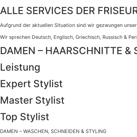
ALLE SERVICES DER FRISEUR
Aufgrund der aktuellen Situation sind wir gezwungen unsere
Wir sprechen Deutsch, Englisch, Griechisch, Russisch & Per
DAMEN – HAARSCHNITTE & 
Leistung
Expert Stylist
Master Stylist
Top Stylist
DAMEN – WASCHEN, SCHNEIDEN & STYLING