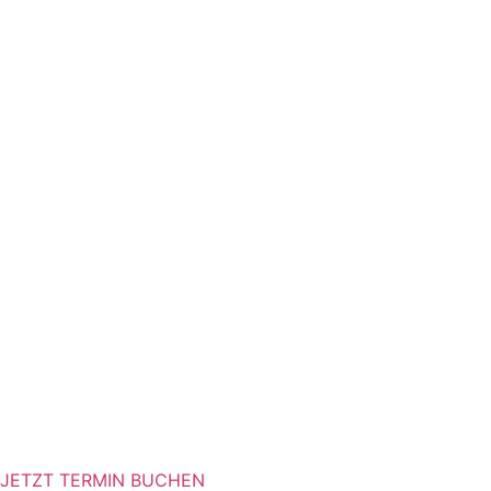
JETZT TERMIN BUCHEN