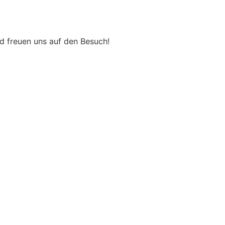
nd freuen uns auf den Besuch!